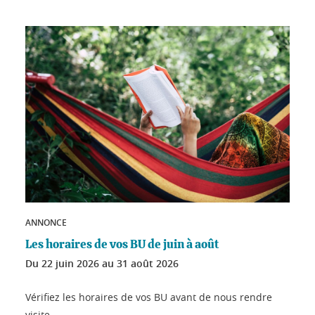
ANNONCE
Les horaires de vos BU de juin à août
Du
22 juin 2026
au
31 août 2026
Vérifiez les horaires de vos BU avant de nous rendre
visite