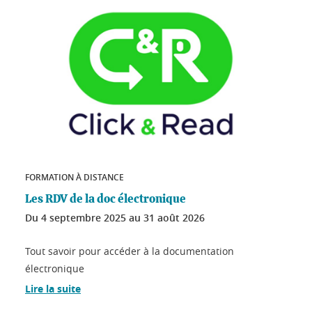
FORMATION À DISTANCE
Les RDV de la doc électronique
Du
4 septembre 2025
au
31 août 2026
Tout savoir pour accéder à la documentation
électronique
Lire la suite