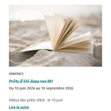
ANNONCE
Prêts d'été dans vos BU
Du
10 juin 2026
au
10 septembre 2026
Début des prêts d'été : le 10 juin
Lire la suite