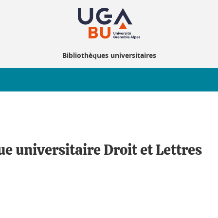
Bibliothèques universitaires
e universitaire Droit et Lettres