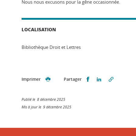
Nous nous excusons pour la gêne occasionnée.
LOCALISATION
Bibliothèque Droit et Lettres
Partager sur Faceb
Partager sur L
Imprimer
Partager
Publié le 8 décembre 2025
Mis à jour le 9 décembre 2025