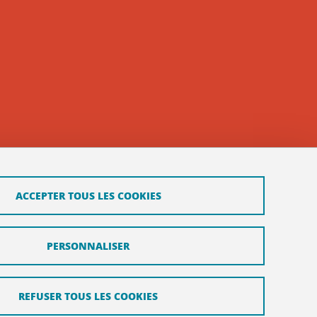
ACCEPTER TOUS LES COOKIES
PERSONNALISER
REFUSER TOUS LES COOKIES