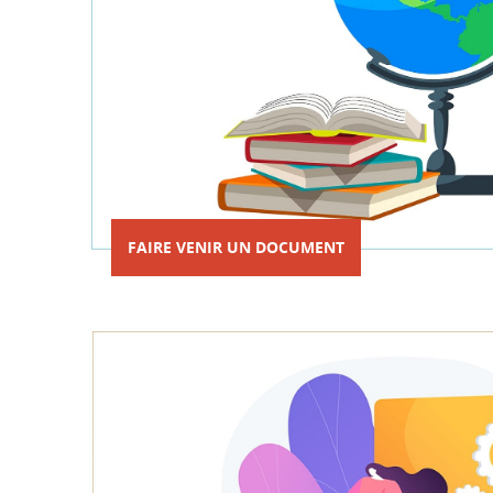
FAIRE VENIR UN DOCUMENT