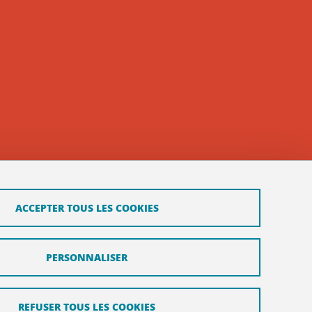
ACCEPTER TOUS LES COOKIES
PERSONNALISER
REFUSER TOUS LES COOKIES