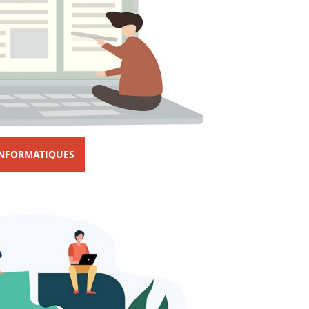
 INFORMATIQUES