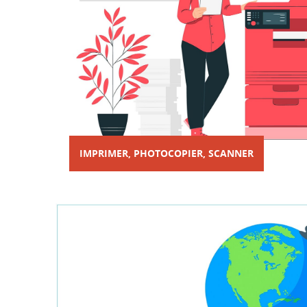
IMPRIMER, PHOTOCOPIER, SCANNER