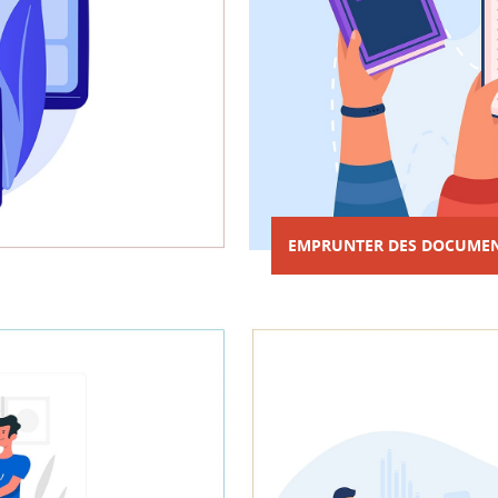
EMPRUNTER DES DOCUME