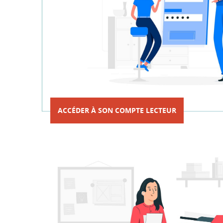
ACCÉDER À SON COMPTE LECTEUR