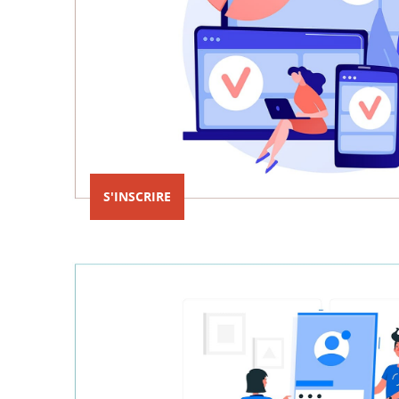
S'INSCRIRE