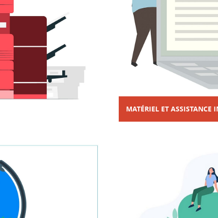
MATÉRIEL ET ASSISTANCE