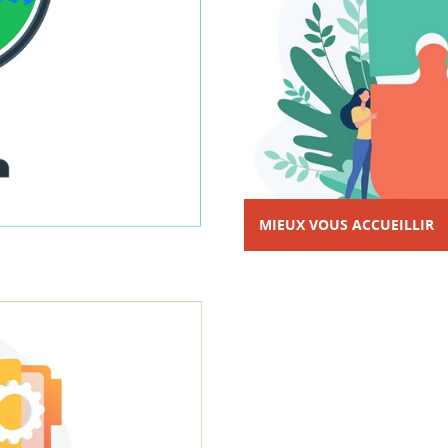
MIEUX VOUS ACCUEILLIR