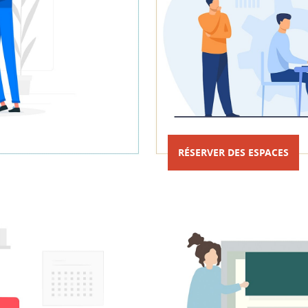
RÉSERVER DES ESPACES