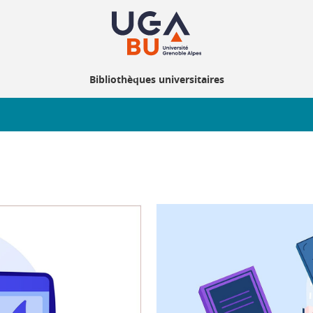
Bibliothèques universitaires