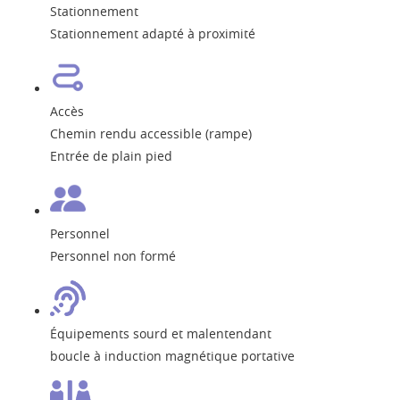
Stationnement
Stationnement adapté à proximité
Accès
Chemin rendu accessible (rampe)
Entrée de plain pied
Personnel
Personnel non formé
Équipements sourd et malentendant
boucle à induction magnétique portative