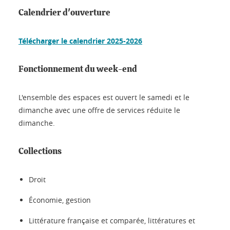
Calendrier d'ouverture
Télécharger le calendrier 2025-2026
Fonctionnement du week-end
L'ensemble des espaces est ouvert le samedi et le
dimanche avec une offre de services réduite le
dimanche.
Collections
Droit
Économie, gestion
Littérature française et comparée, littératures et