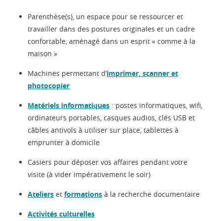
Parenthèse(s), un espace pour se ressourcer et
travailler dans des postures originales et un cadre
confortable, aménagé dans un esprit « comme à la
maison »
Machines permettant d’
imprimer, scanner et
photocopier
Matériels informatiques
: postes informatiques, wifi,
ordinateurs portables, casques audios, clés USB et
câbles antivols à utiliser sur place, tablettes à
emprunter à domicile
Casiers pour déposer vos affaires pendant votre
visite (à vider impérativement le soir)
Ateliers
et
formations
à la recherche documentaire
Activités culturelles