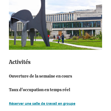
Activités
Ouverture de la semaine en cours
Taux d'occupation en temps réel
Réserver une salle de travail en groupe