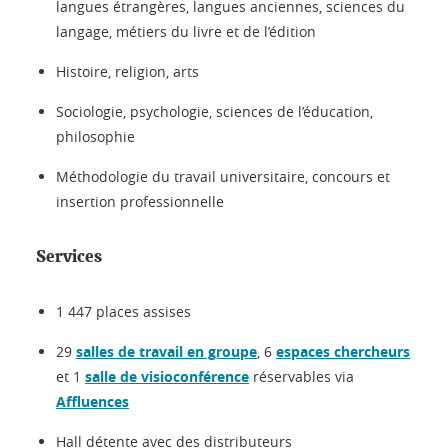
langues étrangères, langues anciennes, sciences du
langage, métiers du livre et de l’édition
Histoire, religion, arts
Sociologie, psychologie, sciences de l’éducation,
philosophie
Méthodologie du travail universitaire, concours et
insertion professionnelle
Services
1 447 places assises
29
salles de travail en groupe
, 6
espaces chercheurs
et 1
salle de visioconférence
réservables via
Affluences
Hall détente avec des distributeurs