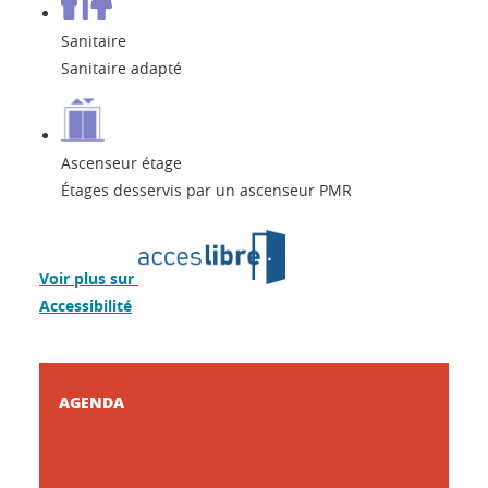
Sanitaire
Sanitaire adapté
Ascenseur étage
Étages desservis par un ascenseur PMR
Voir plus sur
Accessibilité
AGENDA