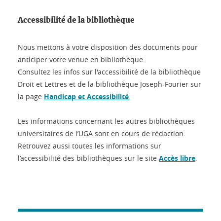
Accessibilité de la bibliothèque
Nous mettons à votre disposition des documents pour
anticiper votre venue en bibliothèque.
Consultez les infos sur l'accessibilité de la bibliothèque
Droit et Lettres et de la bibliothèque Joseph-Fourier sur
la page
Handicap et Accessibilité
.
Les informations concernant les autres bibliothèques
universitaires de l’UGA sont en cours de rédaction.
Retrouvez aussi toutes les informations sur
l’accessibilité des bibliothèques sur le site
Accès libre
.