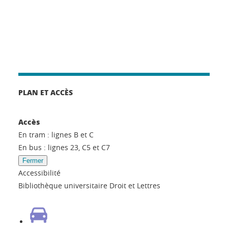
PLAN ET ACCÈS
Accès
En tram : lignes B et C
En bus : lignes 23, C5 et C7
Fermer
Accessibilité
Bibliothèque universitaire Droit et Lettres