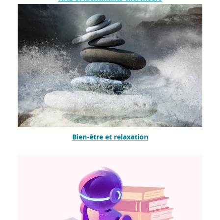
Bien-être et relaxation