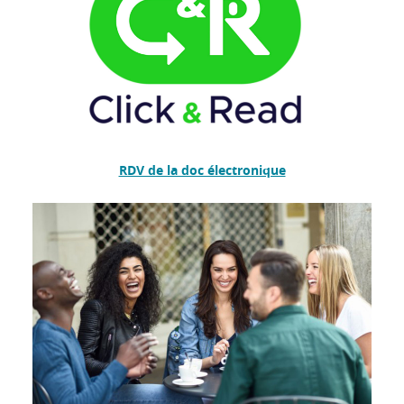
RDV de la doc électronique