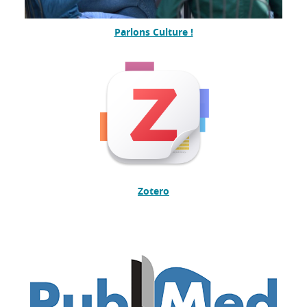
Parlons Culture !
Zotero