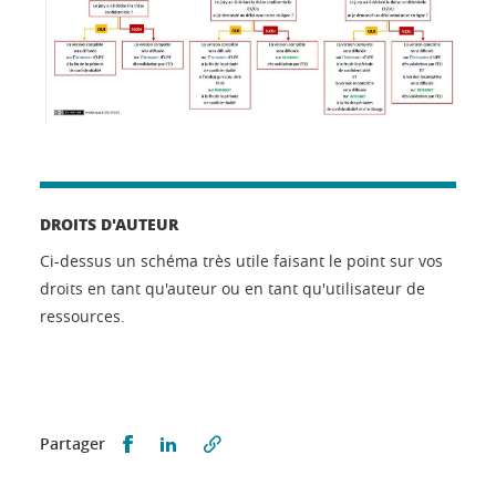
DROITS D'AUTEUR
Ci-dessus un schéma très utile faisant le point sur vos
droits en tant qu'auteur ou en tant qu'utilisateur de
ressources.
Partager sur Facebook
Partager sur LinkedIn
Partager