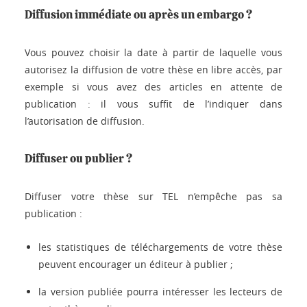
Diffusion immédiate ou après un embargo ?
Vous pouvez choisir la date à partir de laquelle vous
autorisez la diffusion de votre thèse en libre accès, par
exemple si vous avez des articles en attente de
publication : il vous suffit de l’indiquer dans
l’autorisation de diffusion.
Diffuser ou publier ?
Diffuser votre thèse sur TEL n’empêche pas sa
publication :
les statistiques de téléchargements de votre thèse
peuvent encourager un éditeur à publier ;
la version publiée pourra intéresser les lecteurs de