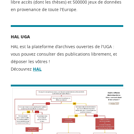
libre accès (dont les thèses) et 500000 jeux de données
en provenance de toute l'Europe.
HAL UGA
HAL est la plateforme d'archives ouvertes de l'UGA :
vous pouvez consulter des publications librement, et
déposer les vôtres !
Découvrez
HAL