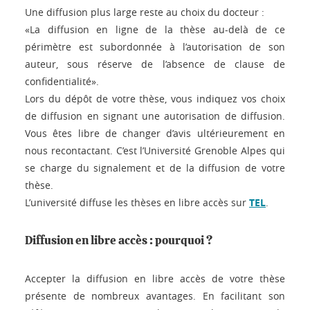
Une diffusion plus large reste au choix du docteur :
«La diffusion en ligne de la thèse au-delà de ce
périmètre est subordonnée à l’autorisation de son
auteur, sous réserve de l’absence de clause de
confidentialité».
Lors du dépôt de votre thèse, vous indiquez vos choix
de diffusion en signant une autorisation de diffusion.
Vous êtes libre de changer d’avis ultérieurement en
nous recontactant. C’est l’Université Grenoble Alpes qui
se charge du signalement et de la diffusion de votre
thèse.
L’université diffuse les thèses en libre accès sur
TEL
.
Diffusion en libre accès : pourquoi ?
Accepter la diffusion en libre accès de votre thèse
présente de nombreux avantages. En facilitant son