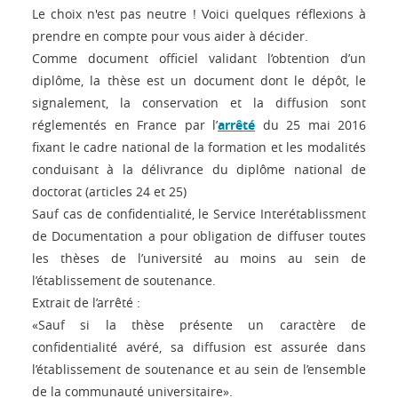
Le choix n'est pas neutre ! Voici quelques réflexions à
prendre en compte pour vous aider à décider.
Comme document officiel validant l’obtention d’un
diplôme, la thèse est un document dont le dépôt, le
signalement, la conservation et la diffusion sont
réglementés en France par l’
arrêté
du 25 mai 2016
fixant le cadre national de la formation et les modalités
conduisant à la délivrance du diplôme national de
doctorat (articles 24 et 25)
Sauf cas de confidentialité, le Service Interétablissment
de Documentation a pour obligation de diffuser toutes
les thèses de l’université au moins au sein de
l’établissement de soutenance.
Extrait de l’arrêté :
«Sauf si la thèse présente un caractère de
confidentialité avéré, sa diffusion est assurée dans
l’établissement de soutenance et au sein de l’ensemble
de la communauté universitaire».