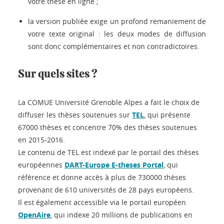
votre thèse en ligne ;
la version publiée exige un profond remaniement de
votre texte original : les deux modes de diffusion
sont donc complémentaires et non contradictoires.
Sur quels sites ?
La COMUE Université Grenoble Alpes a fait le choix de
diffuser les thèses soutenues sur
TEL
, qui présente
67000 thèses et concentre 70% des thèses soutenues
en 2015-2016.
Le contenu de TEL est indexé par le portail des thèses
européennes
DART-Europe E-theses Portal
, qui
référence et donne accès à plus de 730000 thèses
provenant de 610 universités de 28 pays européens.
Il est également accessible via le portail européen
OpenAire
, qui indexe 20 millions de publications en