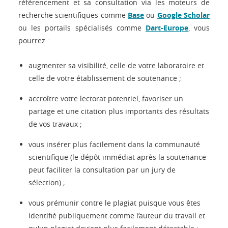
référencement et sa consultation via les moteurs de
recherche scientifiques comme
Base
ou
Google Scholar
ou les portails spécialisés comme
Dart-Europe
, vous
pourrez :
augmenter sa visibilité, celle de votre laboratoire et
celle de votre établissement de soutenance ;
accroître votre lectorat potentiel, favoriser un
partage et une citation plus importants des résultats
de vos travaux ;
vous insérer plus facilement dans la communauté
scientifique (le dépôt immédiat après la soutenance
peut faciliter la consultation par un jury de
sélection) ;
vous prémunir contre le plagiat puisque vous êtes
identifié publiquement comme l’auteur du travail et