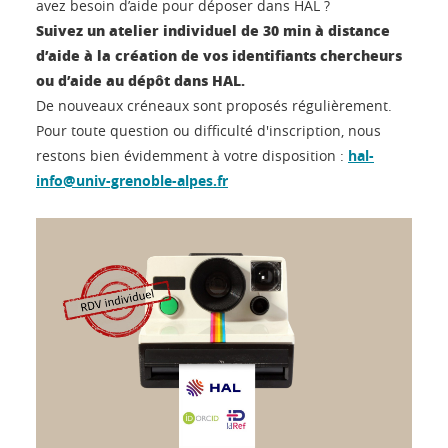
avez besoin d’aide pour déposer dans HAL ?
Suivez un atelier individuel de 30 min à distance
d’aide à la création de vos identifiants chercheurs
ou d’aide au dépôt dans HAL.
De nouveaux créneaux sont proposés régulièrement.
Pour toute question ou difficulté d'inscription, nous
restons bien évidemment à votre disposition :
hal-
info@univ-grenoble-alpes.fr