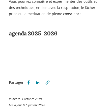
Vous pourrez connaître et expérimenter des outils et
des techniques, en lien avec la respiration, le lâcher-
prise ou la méditation de pleine conscience.
agenda 2025-2026
Partager sur Facebook
Partager sur LinkedIn
Partager
Publié le 1 octobre 2019
Mis à jour le 6 janvier 2026