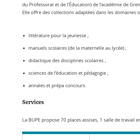
du Professorat et de l’Éducation) de l’académie de Gren
Elle offre des collections adaptées dans les domaines s
littérature pour la jeunesse ;
manuels scolaires (de la maternelle au lycée) ;
didactique des disciplines scolaires ;
sciences de l’éducation et pédagogie ;
annales et prépa concours.
Services
La BUPE propose 70 places assises, 1 salle de travail 