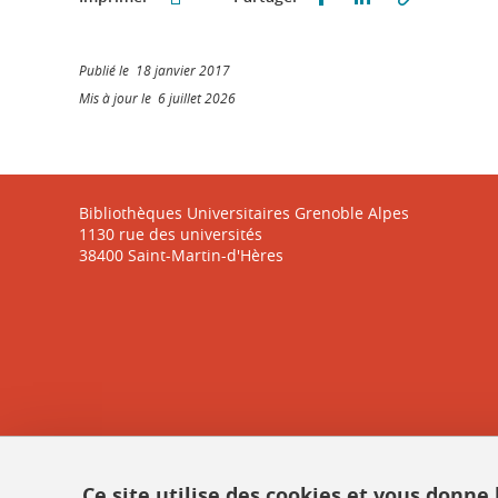
Publié le 18 janvier 2017
Mis à jour le 6 juillet 2026
Bibliothèques Universitaires Grenoble Alpes
1130 rue des universités
38400 Saint-Martin-d'Hères
Ce site utilise des cookies et vous donne