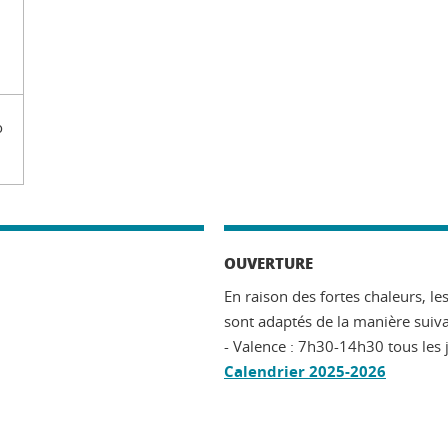
o
OUVERTURE
En raison des fortes chaleurs, l
sont adaptés de la manière suiv
- Valence : 7h30-14h30 tous les 
Calendrier 2025-2026