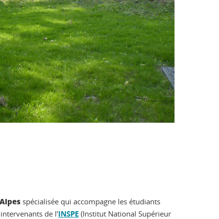
 Alpes
spécialisée qui accompagne les étudiants
intervenants de l’
INSPE
(Institut National Supérieur