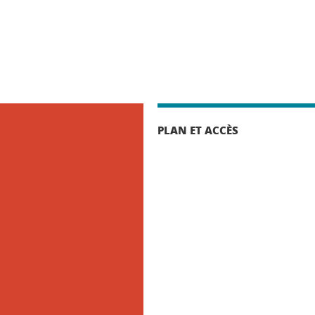
PLAN ET ACCÈS