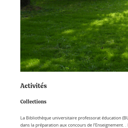
Activités
Collections
La Bibliothèque universitaire professorat éducation (
dans la préparation aux concours de l’Enseignement. . 