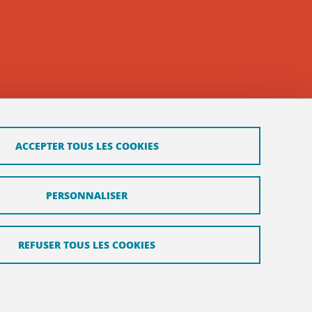
ACCEPTER TOUS LES COOKIES
PERSONNALISER
REFUSER TOUS LES COOKIES