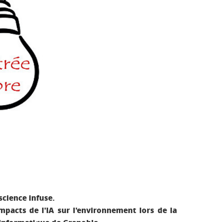
science infuse.
acts de l'IA sur l'environnement lors de la