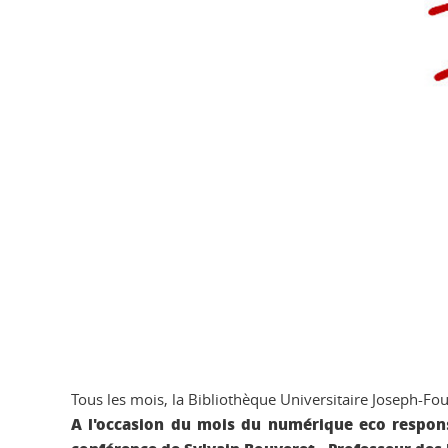
Tous les mois, la Bibliothèque Universitaire Joseph-Fouri
A l'occasion du mois du numérique eco respons