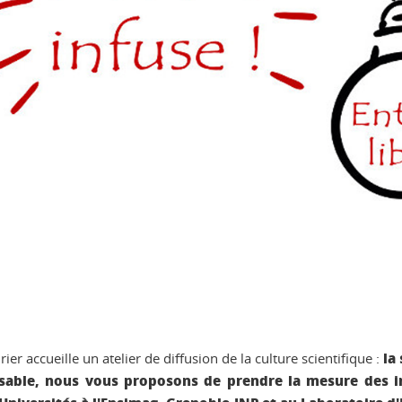
la 
er accueille un atelier de diffusion de la culture scientifique :
able, nous vous proposons de prendre la mesure des imp