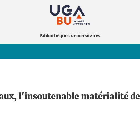
Bibliothèques universitaires
ux, l'insoutenable matérialité de