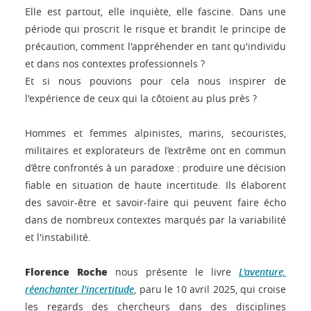
Elle est partout, elle inquiète, elle fascine. Dans une
période qui proscrit le risque et brandit le principe de
précaution, comment l'appréhender en tant qu'individu
et dans nos contextes professionnels ?
Et si nous pouvions pour cela nous inspirer de
l'expérience de ceux qui la côtoient au plus près ?
Hommes et femmes alpinistes, marins, secouristes,
militaires et explorateurs de l’extrême ont en commun
d’être confrontés à un paradoxe : produire une décision
fiable en situation de haute incertitude. Ils élaborent
des savoir-être et savoir-faire qui peuvent faire écho
dans de nombreux contextes marqués par la variabilité
et l'instabilité.
Florence Roche
nous présente le livre
L'aventure,
réenchanter l'incertitude
, paru le 10 avril 2025, qui croise
les regards des chercheurs dans des disciplines