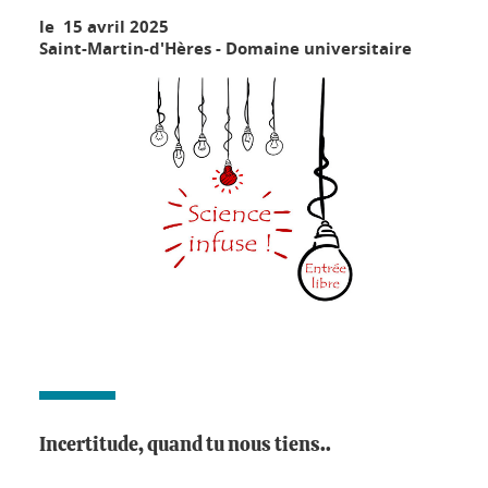
le 15 avril 2025
Saint-Martin-d'Hères - Domaine universitaire
Incertitude, quand tu nous tiens..