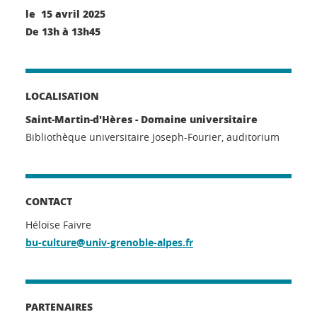
le 15 avril 2025
De 13h à 13h45
LOCALISATION
Saint-Martin-d'Hères - Domaine universitaire
Bibliothèque universitaire Joseph-Fourier, auditorium
CONTACT
Héloïse Faivre
bu-culture@univ-grenoble-alpes.fr
PARTENAIRES