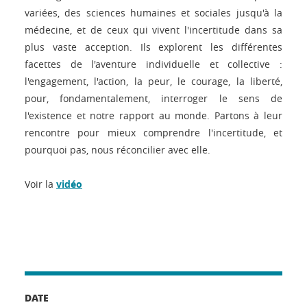
variées, des sciences humaines et sociales jusqu'à la
médecine, et de ceux qui vivent l'incertitude dans sa
plus vaste acception. Ils explorent les différentes
facettes de l'aventure individuelle et collective :
l'engagement, l'action, la peur, le courage, la liberté,
pour, fondamentalement, interroger le sens de
l'existence et notre rapport au monde. Partons à leur
rencontre pour mieux comprendre l'incertitude, et
pourquoi pas, nous réconcilier avec elle.
Voir la
vidéo
DATE