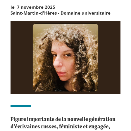
le 7 novembre 2025
Saint-Martin-d'Hères - Domaine universitaire
Figure importante de la nouvelle génération
d’écrivaines russes, féministe et engagée,