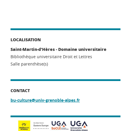
LOCALISATION
Saint-Martin-d'Hères - Domaine universitaire
Bibliothèque universitaire Droit et Lettres
Salle parenthèse(s)
CONTACT
bu-culture@univ-grenoble-alpes.fr