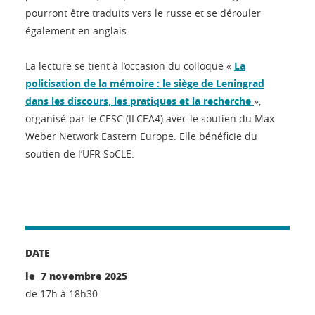
pourront être traduits vers le russe et se dérouler
également en anglais.
La lecture se tient à l’occasion du colloque «
La
politisation de la mémoire : le siège de Leningrad
dans les discours, les pratiques et la recherche
»,
organisé par le CESC (ILCEA4) avec le soutien du Max
Weber Network Eastern Europe. Elle bénéficie du
soutien de l’UFR SoCLE.
DATE
le 7 novembre 2025
de 17h à 18h30