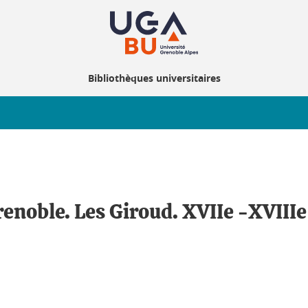
Bibliothèques universitaires
enoble. Les Giroud. XVIIe -XVIIIe