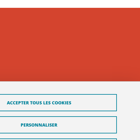
ACCEPTER TOUS LES COOKIES
PERSONNALISER