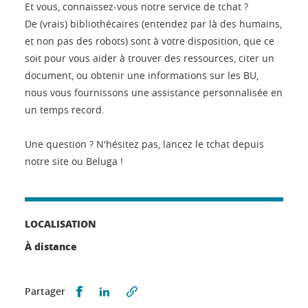
Et vous, connaissez-vous notre service de tchat ?
De (vrais) bibliothécaires (entendez par là des humains,
et non pas des robots) sont à votre disposition, que ce
soit pour vous aider à trouver des ressources, citer un
document, ou obtenir une informations sur les BU,
nous vous fournissons une assistance personnalisée en
un temps record.
Une question ? N'hésitez pas, lancez le tchat depuis
notre site ou Beluga !
LOCALISATION
À distance
Partager sur Facebook
Partager sur LinkedIn
Partager