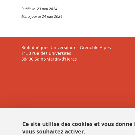
Publié le 23 mai 2024
Mis à jour le 24 mai 2024
Bibliothèques Universitaires Grenoble Alpes
1130 rue des universités
38400 Saint-Martin-d'Hères
Ce site utilise des cookies et vous donne
vous souhaitez activer.