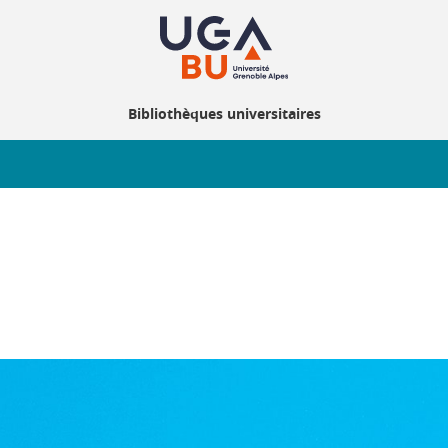
Bibliothèques universitaires