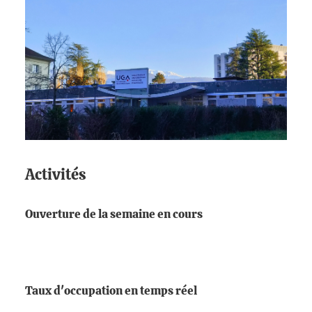
Activités
Ouverture de la semaine en cours
Taux d'occupation en temps réel