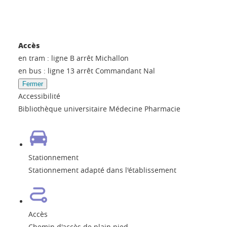
Accès
en tram : ligne B arrêt Michallon
en bus : ligne 13 arrêt Commandant Nal
Fermer
Accessibilité
Bibliothèque universitaire Médecine Pharmacie
Stationnement
Stationnement adapté dans l'établissement
Accès
Chemin d'accès de plain pied