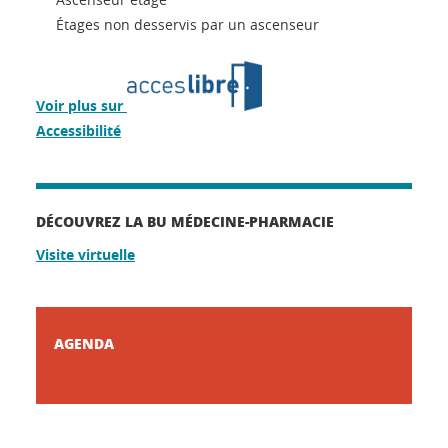
Étages non desservis par un ascenseur
Voir plus sur
Accessibilité
DÉCOUVREZ LA BU MÉDECINE-PHARMACIE
Visite virtuelle
AGENDA