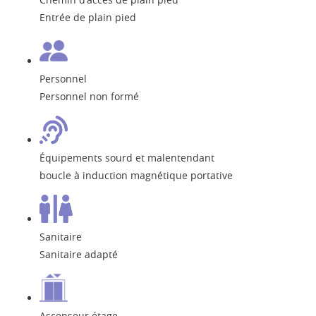
Entrée de plain pied
Personnel
Personnel non formé
Équipements sourd et malentendant
boucle à induction magnétique portative
Sanitaire
Sanitaire adapté
Ascenseur étage