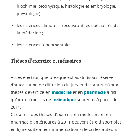
biochimie, biophysique, histologie et embryologie,
physiologie) ;
les sciences cliniques, recouvrant les spécialités de
la médecine ;
les sciences fondamentales.
Thèses d’exercice et mémoires
Accès électronique presque exhaustif (sous réserve
d’autorisation de diffusion du jury et des auteurs) aux
thèses d’exercice en
médecine
et en
pharmacie
ainsi
qu'aux mémoires de
maïeutique
soutenus à partir de
2011.
Certaines des thèses d’exercice en médecine et en
pharmacie antérieures à 2011 peuvent être disponibles
en ligne suite à leur numérisation si le ou les auteurs