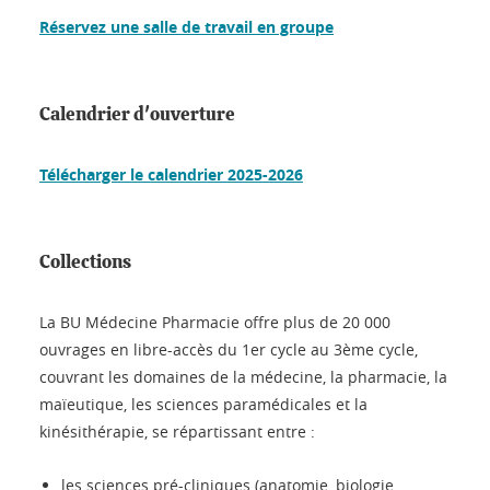
Réservez une salle de travail en groupe
Calendrier d'ouverture
Télécharger le calendrier 2025-2026
Collections
La BU Médecine Pharmacie offre plus de 20 000
ouvrages en libre-accès du 1er cycle au 3ème cycle,
couvrant les domaines de la médecine, la pharmacie, la
maïeutique, les sciences paramédicales et la
kinésithérapie, se répartissant entre :
les sciences pré-cliniques (anatomie, biologie,