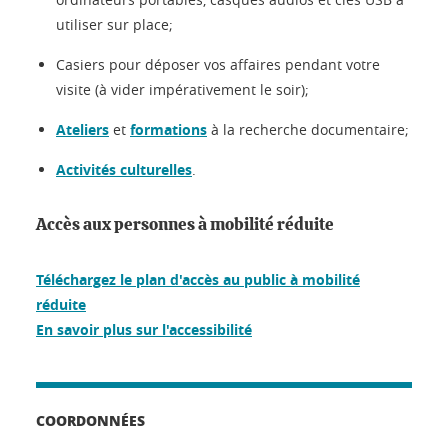
utiliser sur place;
Casiers pour déposer vos affaires pendant votre
visite (à vider impérativement le soir);
Ateliers
et
formations
à la recherche documentaire;
Activités culturelles
.
Accès aux personnes à mobilité réduite
Téléchargez le plan d'accès au public à mobilité
réduite
En savoir plus sur l'accessibilité
COORDONNÉES