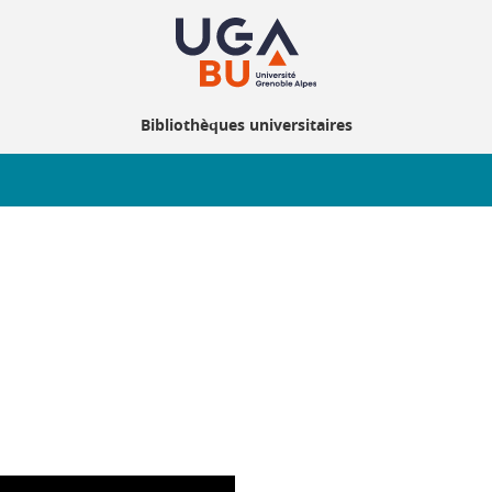
Bibliothèques universitaires