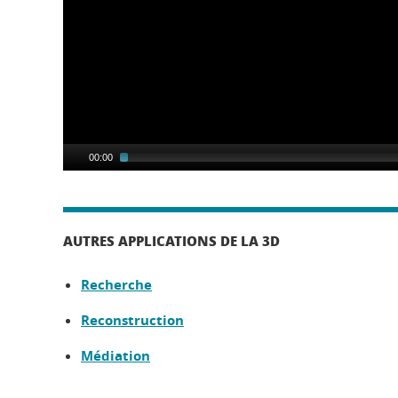
00:00
AUTRES APPLICATIONS DE LA 3D
Recherche
Reconstruction
Médiation