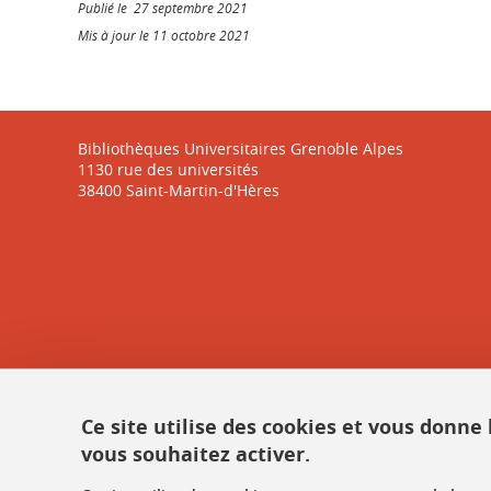
Publié le 27 septembre 2021
Mis à jour le 11 octobre 2021
Bibliothèques Universitaires Grenoble Alpes
1130 rue des universités
38400 Saint-Martin-d'Hères
Ce site utilise des cookies et vous donne
vous souhaitez activer.