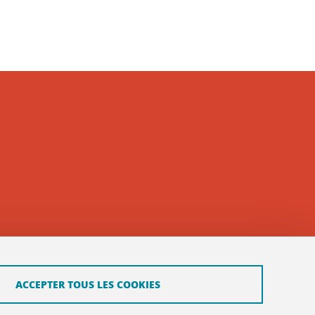
ACCEPTER TOUS LES COOKIES