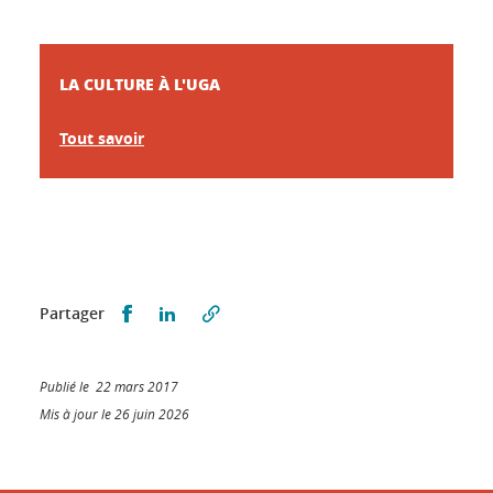
LA CULTURE À L'UGA
Tout savoir
Partager sur Facebook
Partager sur LinkedIn
Partager
Publié le 22 mars 2017
Mis à jour le 26 juin 2026