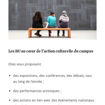
Les BU au cœur de l'action culturelle du campus
Elles vous proposent :
des expositions, des conférences, des débats, tout
au long de l'année ;
des performances artistiques ;
des actions en lien avec des évènements nationaux :