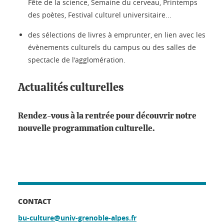
Fête de la science, Semaine du cerveau, Printemps
des poètes, Festival culturel universitaire...
des sélections de livres à emprunter, en lien avec les
évènements culturels du campus ou des salles de
spectacle de l'agglomération.
Actualités culturelles
Rendez-vous à la rentrée pour découvrir notre
nouvelle programmation culturelle.
CONTACT
bu-culture@univ-grenoble-alpes.fr