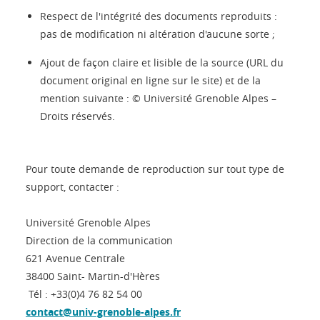
Respect de l'intégrité des documents reproduits :
pas de modification ni altération d'aucune sorte ;
Ajout de façon claire et lisible de la source (URL du
document original en ligne sur le site) et de la
mention suivante : © Université Grenoble Alpes –
Droits réservés.
Pour toute demande de reproduction sur tout type de
support, contacter :
Université Grenoble Alpes
Direction de la communication
621 Avenue Centrale
38400 Saint- Martin-d'Hères
Tél : +33(0)4 76 82 54 00
contact@univ-grenoble-alpes.fr