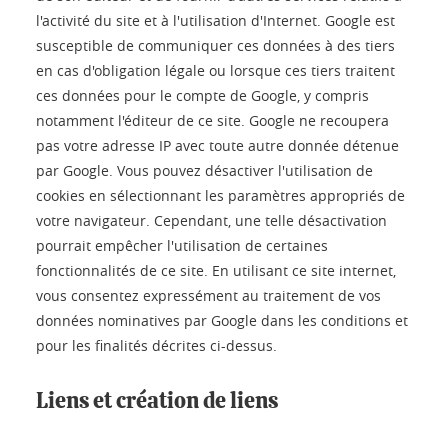
l'activité du site et à l'utilisation d'Internet. Google est
susceptible de communiquer ces données à des tiers
en cas d'obligation légale ou lorsque ces tiers traitent
ces données pour le compte de Google, y compris
notamment l'éditeur de ce site. Google ne recoupera
pas votre adresse IP avec toute autre donnée détenue
par Google. Vous pouvez désactiver l'utilisation de
cookies en sélectionnant les paramètres appropriés de
votre navigateur. Cependant, une telle désactivation
pourrait empêcher l'utilisation de certaines
fonctionnalités de ce site. En utilisant ce site internet,
vous consentez expressément au traitement de vos
données nominatives par Google dans les conditions et
pour les finalités décrites ci-dessus.
Liens et création de liens