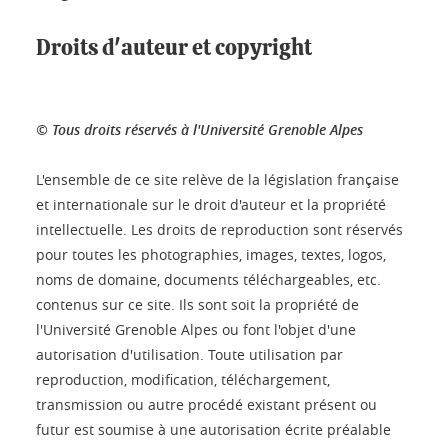
Droits d'auteur et copyright
© Tous droits réservés à l'Université Grenoble Alpes
L'ensemble de ce site relève de la législation française
et internationale sur le droit d'auteur et la propriété
intellectuelle. Les droits de reproduction sont réservés
pour toutes les photographies, images, textes, logos,
noms de domaine, documents téléchargeables, etc.
contenus sur ce site. Ils sont soit la propriété de
l'Université Grenoble Alpes ou font l'objet d'une
autorisation d'utilisation. Toute utilisation par
reproduction, modification, téléchargement,
transmission ou autre procédé existant présent ou
futur est soumise à une autorisation écrite préalable