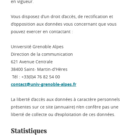
en vigueur.
Vous disposez d’un droit d’accès, de rectification et
d’opposition aux données vous concernant que vous
pouvez exercer en contactant :
Université Grenoble Alpes
Direction de la communication
621 Avenue Centrale
38400 Saint- Martin-d'Hères
Tél : +33(0)4 76 82 54 00
contact@univ-grenoble-alpes.fr
La liberté d’accès aux données à caractère personnels
présentes sur ce site (annuaire) n’en confère pas une
liberté de collecte ou d’exploitation de ces données.
Statistiques