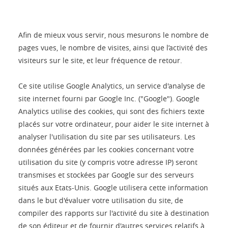
Afin de mieux vous servir, nous mesurons le nombre de
pages vues, le nombre de visites, ainsi que l’activité des
visiteurs sur le site, et leur fréquence de retour.
Ce site utilise Google Analytics, un service d'analyse de
site internet fourni par Google Inc. ("Google"). Google
Analytics utilise des cookies, qui sont des fichiers texte
placés sur votre ordinateur, pour aider le site internet à
analyser l'utilisation du site par ses utilisateurs. Les
données générées par les cookies concernant votre
utilisation du site (y compris votre adresse IP) seront
transmises et stockées par Google sur des serveurs
situés aux Etats-Unis. Google utilisera cette information
dans le but d'évaluer votre utilisation du site, de
compiler des rapports sur l'activité du site à destination
de son éditeur et de fournir d'autres services relatifs à