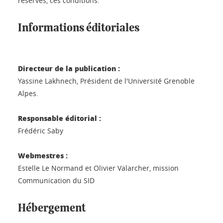
réserves, ces conditions.
Informations éditoriales
Directeur de la publication :
Yassine Lakhnech, Président de l'Université Grenoble
Alpes.
Responsable éditorial :
Frédéric Saby
Webmestres :
Estelle Le Normand et Olivier Valarcher, mission
Communication du SID
Hébergement