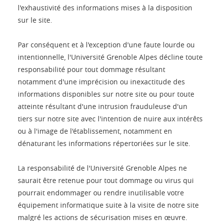
l'exhaustivité des informations mises à la disposition
sur le site.
Par conséquent et à l'exception d'une faute lourde ou
intentionnelle, l'Université Grenoble Alpes décline toute
responsabilité pour tout dommage résultant
notamment d'une imprécision ou inexactitude des
informations disponibles sur notre site ou pour toute
atteinte résultant d'une intrusion frauduleuse d'un
tiers sur notre site avec l'intention de nuire aux intérêts
ou à l'image de l'établissement, notamment en
dénaturant les informations répertoriées sur le site.
La responsabilité de l'Université Grenoble Alpes ne
saurait être retenue pour tout dommage ou virus qui
pourrait endommager ou rendre inutilisable votre
équipement informatique suite à la visite de notre site
malgré les actions de sécurisation mises en œuvre.