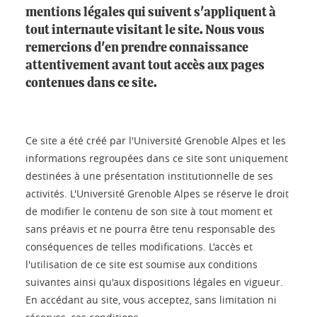
mentions légales qui suivent s'appliquent à
tout internaute visitant le site. Nous vous
remercions d'en prendre connaissance
attentivement avant tout accès aux pages
contenues dans ce site.
Ce site a été créé par l'Université Grenoble Alpes et les
informations regroupées dans ce site sont uniquement
destinées à une présentation institutionnelle de ses
activités. L'Université Grenoble Alpes se réserve le droit
de modifier le contenu de son site à tout moment et
sans préavis et ne pourra être tenu responsable des
conséquences de telles modifications. L'accès et
l'utilisation de ce site est soumise aux conditions
suivantes ainsi qu'aux dispositions légales en vigueur.
En accédant au site, vous acceptez, sans limitation ni