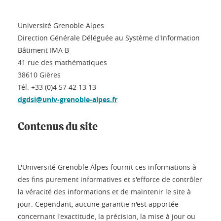
Université Grenoble Alpes
Direction Générale Déléguée au Système d'Information
Bâtiment IMA B
41 rue des mathématiques
38610 Gières
Tél. +33 (0)4 57 42 13 13
dgdsi@univ-grenoble-alpes.fr
Contenus du site
L'Université Grenoble Alpes fournit ces informations à
des fins purement informatives et s'efforce de contrôler
la véracité des informations et de maintenir le site à
jour. Cependant, aucune garantie n'est apportée
concernant l'exactitude, la précision, la mise à jour ou