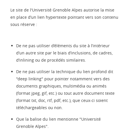
Le site de l'Université Grenoble Alpes autorise la mise
en place d’un lien hypertexte pointant vers son contenu
sous réserve :
De ne pas utiliser d’éléments du site à l’intérieur
d’un autre site par le biais d’inclusions, de cadres,
d’inlining ou de procédés similaires.
De ne pas utiliser la technique du lien profond dit
"deep linking" pour pointer notamment vers des
documents graphiques, multimédia ou animés
(format jpeg, gif, etc.) ou tout autre document texte
(format txt, doc, rtf, pdf, etc.), que ceux-ci soient
téléchargeables ou non.
Que la balise du lien mentionne "Université
Grenoble Alpes".