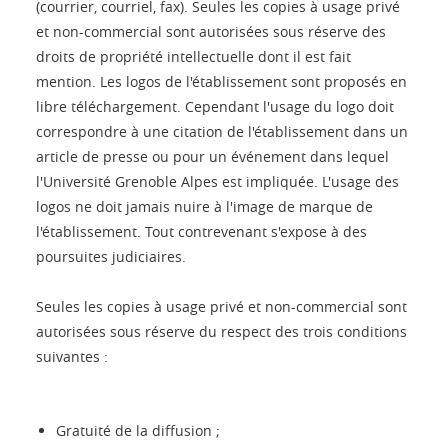
(courrier, courriel, fax). Seules les copies à usage privé
et non-commercial sont autorisées sous réserve des
droits de propriété intellectuelle dont il est fait
mention. Les logos de l'établissement sont proposés en
libre téléchargement. Cependant l'usage du logo doit
correspondre à une citation de l'établissement dans un
article de presse ou pour un événement dans lequel
l'Université Grenoble Alpes est impliquée. L'usage des
logos ne doit jamais nuire à l'image de marque de
l'établissement. Tout contrevenant s'expose à des
poursuites judiciaires.
Seules les copies à usage privé et non-commercial sont
autorisées sous réserve du respect des trois conditions
suivantes :
Gratuité de la diffusion ;