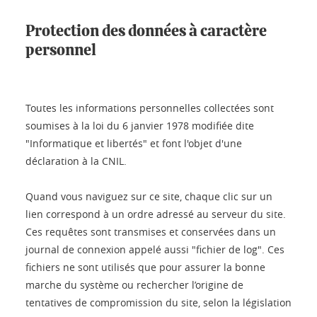
Protection des données à caractère
personnel
Toutes les informations personnelles collectées sont
soumises à la loi du 6 janvier 1978 modifiée dite
"Informatique et libertés" et font l'objet d'une
déclaration à la CNIL.
Quand vous naviguez sur ce site, chaque clic sur un
lien correspond à un ordre adressé au serveur du site.
Ces requêtes sont transmises et conservées dans un
journal de connexion appelé aussi "fichier de log". Ces
fichiers ne sont utilisés que pour assurer la bonne
marche du système ou rechercher l’origine de
tentatives de compromission du site, selon la législation