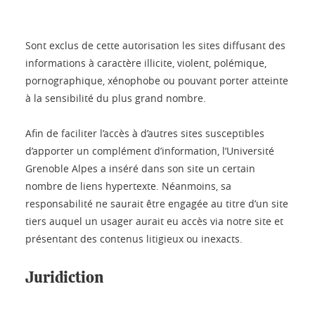
Sont exclus de cette autorisation les sites diffusant des
informations à caractère illicite, violent, polémique,
pornographique, xénophobe ou pouvant porter atteinte
à la sensibilité du plus grand nombre.
Afin de faciliter l’accès à d’autres sites susceptibles
d’apporter un complément d’information, l’Université
Grenoble Alpes a inséré dans son site un certain
nombre de liens hypertexte. Néanmoins, sa
responsabilité ne saurait être engagée au titre d’un site
tiers auquel un usager aurait eu accès via notre site et
présentant des contenus litigieux ou inexacts.
Juridiction