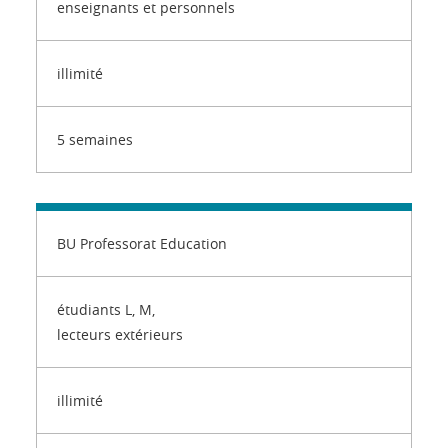
enseignants et personnels
illimité
5 semaines
BU Professorat Education
étudiants L, M,
lecteurs extérieurs
illimité