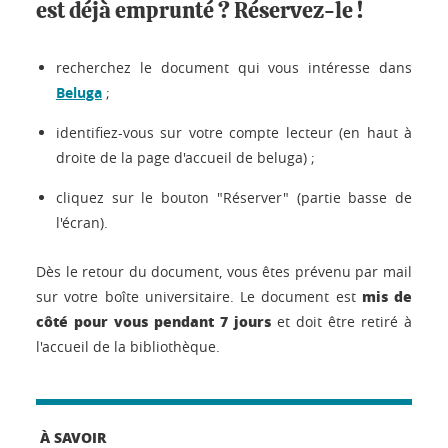
est déjà emprunté ? Réservez-le !
recherchez le document qui vous intéresse dans
Beluga
;
identifiez-vous sur votre compte lecteur (en haut à
droite de la page d'accueil de beluga) ;
cliquez sur le bouton "Réserver" (partie basse de
l'écran).
Dès le retour du document, vous êtes prévenu par mail
mis de
sur votre boîte universitaire. Le document est
côté pour vous pendant 7 jours
et doit être retiré à
l'accueil de la bibliothèque.
À SAVOIR