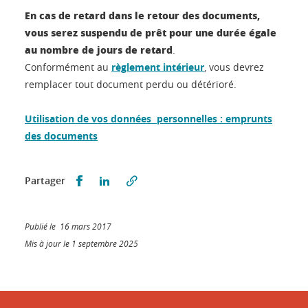
En cas de retard dans le retour des documents,
vous serez suspendu de prêt pour une durée égale
au nombre de jours de retard
.
Conformément au
règlement intérieur
, vous devrez
remplacer tout document perdu ou détérioré.
Utilisation de vos données personnelles : emprunts
des documents
Partager sur Facebook
Partager sur LinkedIn
Partager
Publié le 16 mars 2017
Mis à jour le 1 septembre 2025