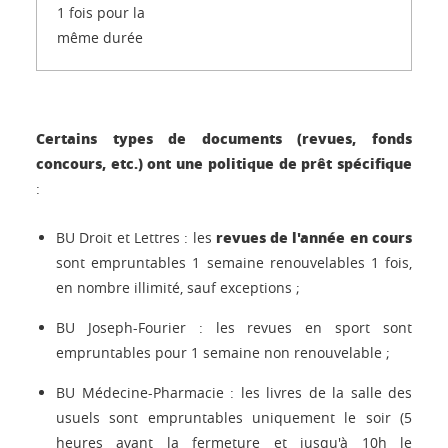
1 fois pour la
même durée
Certains types de documents (revues, fonds
concours, etc.) ont une politique de prêt spécifique
:
revues de l'année en cours
BU Droit et Lettres : les
sont empruntables 1 semaine renouvelables 1 fois,
en nombre illimité, sauf exceptions ;
BU Joseph-Fourier : les revues en sport sont
empruntables pour 1 semaine non renouvelable ;
BU Médecine-Pharmacie : les livres de la salle des
usuels sont empruntables uniquement le soir (5
heures avant la fermeture et jusqu'à 10h le