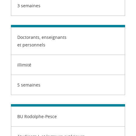
3 semaines
Doctorants, enseignants
et personnels
illimité
5 semaines
BU Rodolphe-Pesce