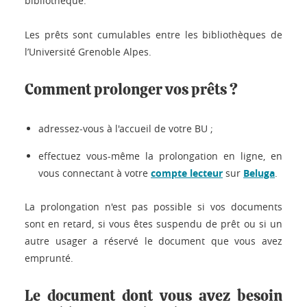
bibliothèque.
Les prêts sont cumulables entre les bibliothèques de
l’Université Grenoble Alpes.
Comment prolonger vos prêts ?
adressez-vous à l'accueil de votre BU ;
effectuez vous-même la prolongation en ligne, en
vous connectant à votre
compte lecteur
sur
Beluga
.
La prolongation n'est pas possible si vos documents
sont en retard, si vous êtes suspendu de prêt ou si un
autre usager a réservé le document que vous avez
emprunté.
Le document dont vous avez besoin