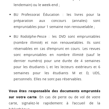
lendemain) ou le week-end ;
BU Professorat Éducation : les livres pour la
préparation aux concours (annales) sont
empruntables pour 1 semaine non renouvelable ;
BU Rodolphe-Pesce : les DVD sont empruntables
(nombre illimité) et non renouvelables. Ils sont
réservables en cas d'emprunt en cours. Les revues
sont empruntables en nombre illimité (sauf le
dernier numéro) pour une durée de 4 semaines
pour les étudiants L et les lecteurs extérieurs et 6
semaines pour les étudiants M et D, UDS,
personnels. Elles ne sont pas réservables.
Vous êtes responsable des documents empruntés
sur votre carte
. En cas de perte ou de vol de votre
carte, signalez-le rapidement à l'accueil de la