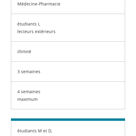
Médecine-Pharmacie
étudiants L
lecteurs extérieurs
illimité
3 semaines
4 semaines
maximum
étudiants M et D,