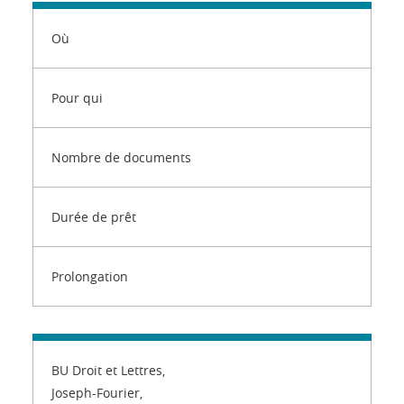
Où
Pour qui
Nombre de documents
Durée de prêt
Prolongation
BU Droit et Lettres,
Joseph-Fourier,