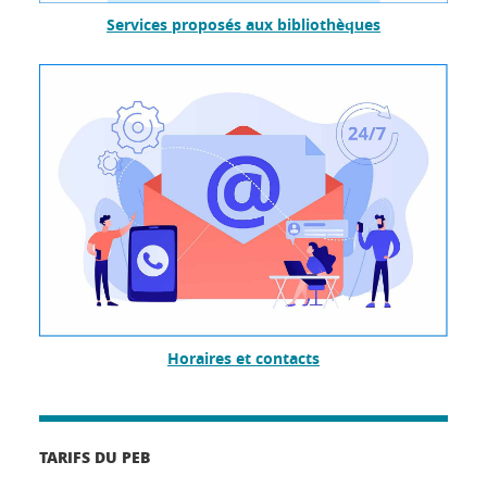
Services proposés aux bibliothèques
Horaires et contacts
TARIFS DU PEB