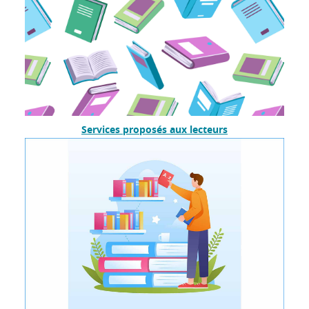
Services proposés aux lecteurs