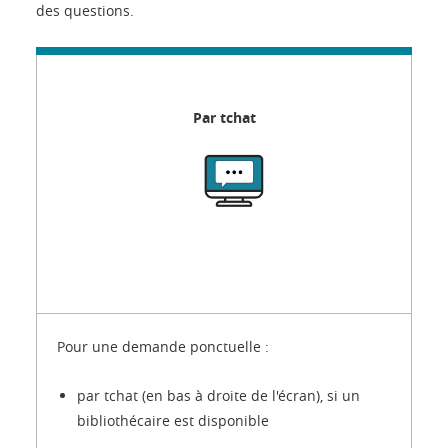
des questions.
Par tchat
Pour une demande ponctuelle :
par tchat (en bas à droite de l'écran), si un
bibliothécaire est disponible