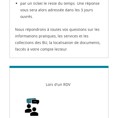
par un ticket le reste du temps. Une réponse
vous sera alors adressée dans les 3 jours
ouvrés.
Nous répondrons à toutes vos questions sur les
informations pratiques, les services et les
collections des BU, la localisation de documents,
l’accès à votre compte lecteur.
Lors d'un RDV