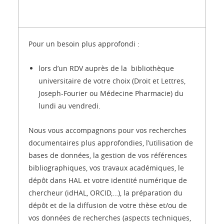
Pour un besoin plus approfondi :
lors d’un RDV
auprès de la
bibliothèque
universitaire
de votre choix (Droit et Lettres,
Joseph-Fourier ou Médecine Pharmacie)
du
lundi au vendredi.
Nous vous accompagnons pour vos recherches
documentaires plus approfondies, l’utilisation de
bases de données, la gestion de vos références
bibliographiques, vos travaux académiques, le
dépôt dans HAL et votre identité numérique de
chercheur (idHAL, ORCID,…),
la préparation du
dépôt et de la diffusion de votre thèse et/ou de
vos données de recherches (aspects techniques,