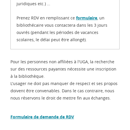
juridiques etc.) …
Prenez RDV en remplissant ce
formulaire
, un
bibliothécaire vous contactera dans les 3 jours
ouvrés (pendant les périodes de vacances
scolaires, le délai peut être allongé).
Pour les personnes non affiliées à l'UGA, la recherche
sur des ressources payantes nécessite une inscription
à la
bibliothèque.
L'usager ne doit pas manquer de respect et ses propos
doivent être convenables. Dans le cas contraire, nous
nous réservons le droit de mettre fin aux échanges.
Formulaire de demande de RDV