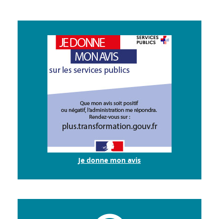
Je donne mon avis