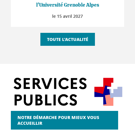
l'Université Grenoble Alpes
le
15 avril 2027
TOUTE L'ACTUALITÉ
NOTRE DÉMARCHE POUR MIEUX VOUS
ACCUEILLIR