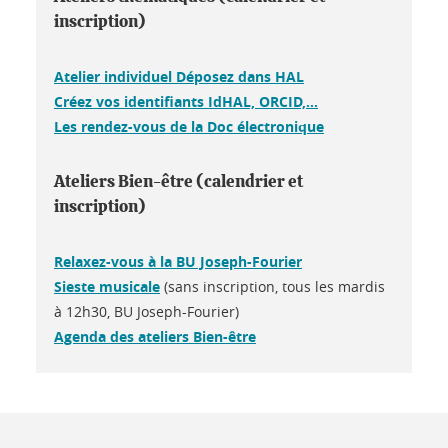
inscription)
Atelier individuel Déposez dans HAL
Créez vos identifiants IdHAL, ORCID,...
Les rendez-vous de la Doc électronique
Ateliers Bien-être (calendrier et
inscription)
Relaxez-vous à la BU Joseph-Fourier
Sieste musicale
(sans inscription, tous les mardis
à 12h30, BU Joseph-Fourier)
Agenda des ateliers Bien-être