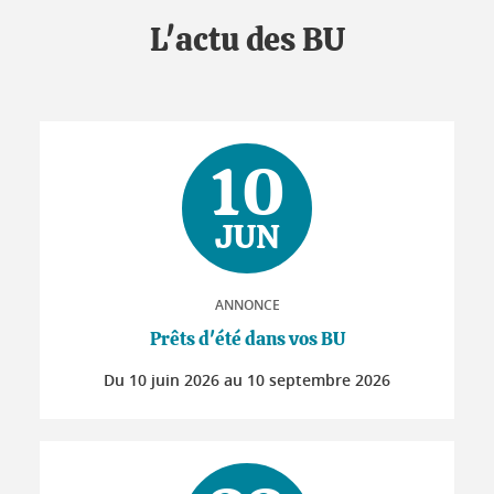
L'actu des BU
10
JUN
ANNONCE
Prêts d'été dans vos BU
Du
10 juin 2026
au
10 septembre 2026