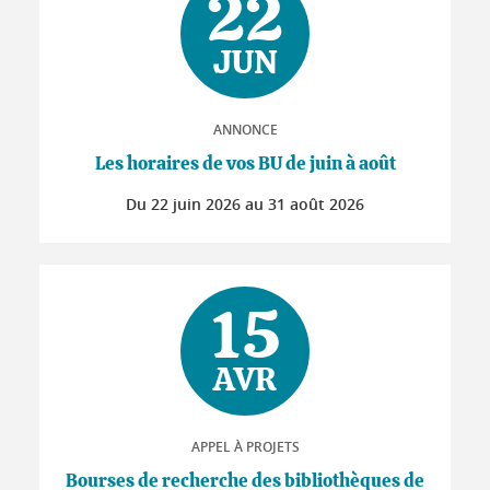
22
JUN
ANNONCE
Les horaires de vos BU de juin à août
Du
22 juin 2026
au
31 août 2026
15
AVR
APPEL À PROJETS
Bourses de recherche des bibliothèques de