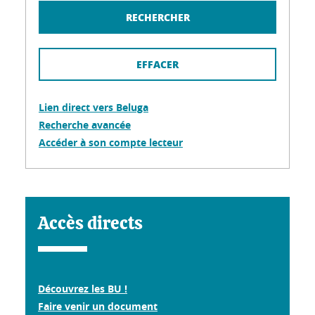
Lien direct vers Beluga
Recherche avancée
Accéder à son compte lecteur
Accès directs
Découvrez les BU !
Faire venir un document