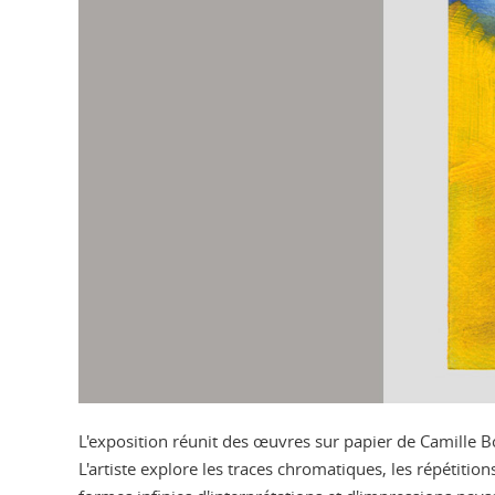
L'exposition réunit des œuvres sur papier de Camille Bo
L'artiste explore les traces chromatiques, les répétition