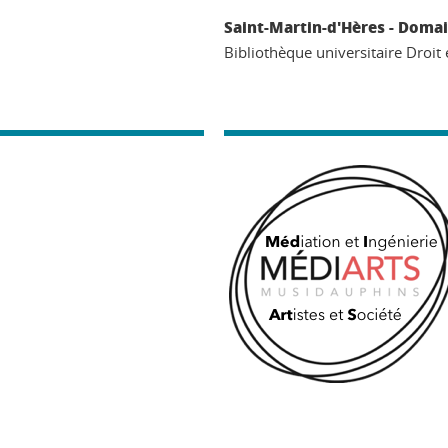
Saint-Martin-d'Hères - Domai
Bibliothèque universitaire Droit e