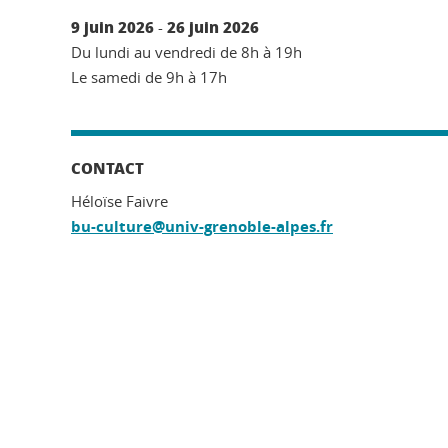
9 juin 2026
26 juin 2026
-
Du lundi au vendredi de 8h à 19h
Le samedi de 9h à 17h
CONTACT
Héloïse Faivre
bu-culture@univ-grenoble-alpes.fr