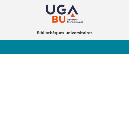
Bibliothèques universitaires