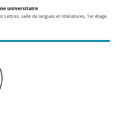
ne universitaire
t Lettres, salle de langues et littératures, 1er étage