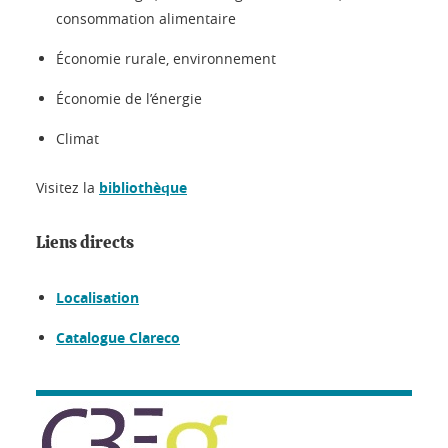
consommation alimentaire
Économie rurale, environnement
Économie de l’énergie
Climat
Visitez la
bibliothèque
Liens directs
Localisation
Catalogue Clareco