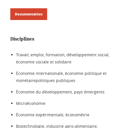
Documentation
Disciplines
Travail, emploi, formation, développement social,
économie sociale et solidaire
Économie internationale, économie politique et
monétairepolitiques publiques
Économie du développement, pays émergents
Microéconomie
Économie expérimentale, économétrie
Biotechnologie, industrie agro-alimentaire,