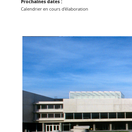
Prochaines dates :
Calendrier en cours d'élaboration