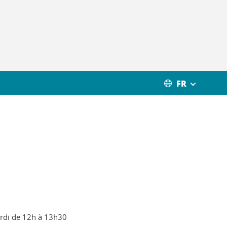
FR
mardi de 12h à 13h30