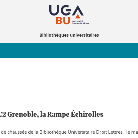
Bibliothèques universitaires
MC2 Grenoble, la Rampe Échirolles
ez de chaussée de la Bibliothèque Universitaire Droit Lettres, le 