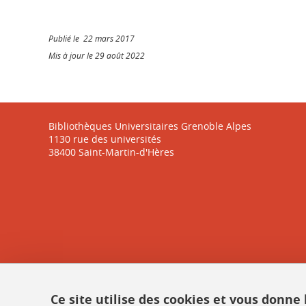
Publié le 22 mars 2017
Mis à jour le 29 août 2022
Bibliothèques Universitaires Grenoble Alpes
1130 rue des universités
38400 Saint-Martin-d'Hères
Ce site utilise des cookies et vous donne