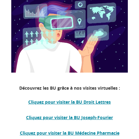
Découvrez les BU grâce à nos visites virtuelles :
Cliquez pour visiter la BU Droit Lettres
Cliquez pour visiter la
BU Joseph-Fourier
Cliquez pour visiter la BU Médecine Pharmacie