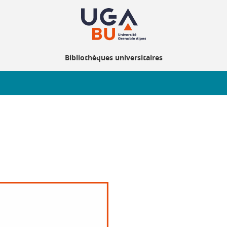
Bibliothèques universitaires