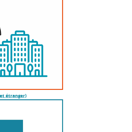
et étranger)