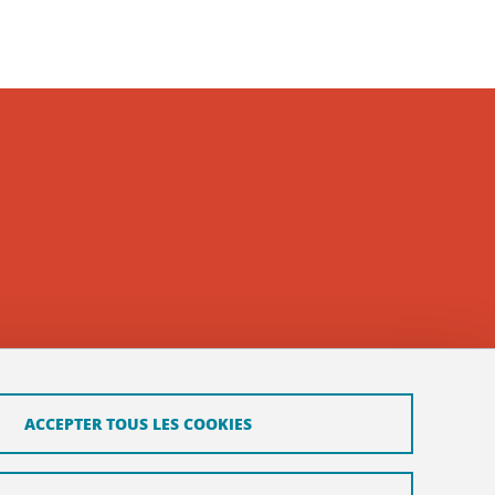
ACCEPTER TOUS LES COOKIES