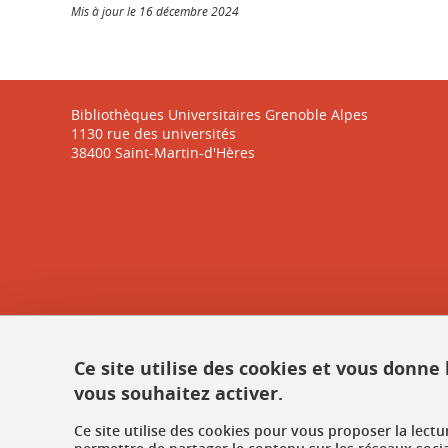
Mis à jour le 16 décembre 2024
Bibliothèques Universitaires Grenoble Alpes
1130 rue des universités
38400 Saint-Martin-d'Hères
Ce site utilise des cookies et vous donne
vous souhaitez activer.
Ce site utilise des cookies pour vous proposer la lect